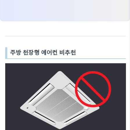
주방 천장형 에어컨 비추천