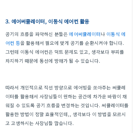
3. 에어써큘레이터, 이동식 에어컨 활용
공기의 흐름을 파악하신 분들은
에어써큘레이터
나
이동식 에
어컨 등
을 활용해서 필요에 맞게 공기를 순환시켜야 합니다.
그런데 이동식 에어컨은 덕트 문제도 있고, 생각보다 부피를
차지하기 때문에 동선에 방해가 될 수 있습니다.
따라서 개인적으로 직선 방향으로 에어빔을 쏘아주는 써큘레
이터를 활용해서 사장님들이 원하는 공간에 차가운 바람이 채
워질 수 있도록 공기 흐름을 변경하는 것입니다. 써큘레이터를
활용한 방법이 정말 효율적인데,, 생각보다 이 방법을 모르시
고 고생하시는 사장님들 많습니다.