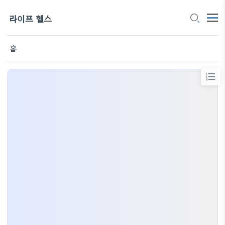
라이프 헬스
홈