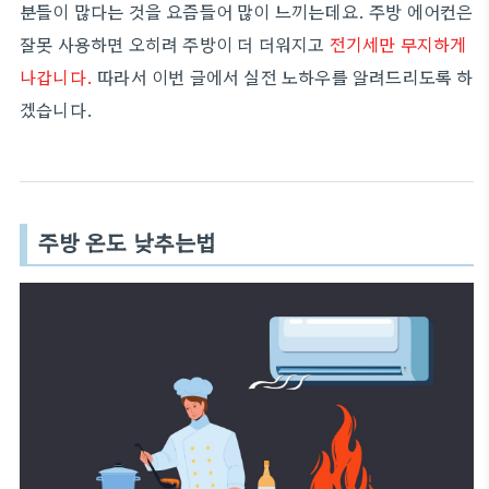
분들이 많다는 것을 요즘들어 많이 느끼는데요. 주방 에어컨은
잘못 사용하면 오히려 주방이 더 더워지고
전기세만 무지하게
나갑니다.
따라서 이번 글에서 실전 노하우를 알려드리도록 하
겠습니다.
주방 온도 낮추는법