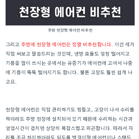
주방 천장형 에어컨 비추천
그리고
주방에 천장형 에어컨은 정말 비추천합니다.
이건 제가
직접 써보고 말씀드리는 것인데, 냉방 효율도 엄청 떨어지고
기름을 많이 쓰시는 곳에서는 유증기가 에어컨에 고여서 나중
에 기름이 뚝뚝 떨어지기도 합니다. 물론 고장도 훨씬 쉽게 나
고요.
천장형 에어컨은 직접 관리하기도 힘들고, 고장이 나서 수리를
하더라도 주방 천장에 설치되어 있기 때문에 수리하는 시간과
영업시간이 겹치면 상당히 복잡스럽고 피곤합니다. 따라서 자
리를 조금 차지하더라도 되도록 벽걸이형 에어컨이나 스탠드