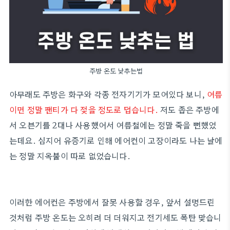
주방 온도 낮추는법
아무래도 주방은 화구와 각종 전자기기가 모여있다 보니,
여름
이면 정말 팬티가 다 젖을 정도로 덥습니다.
저도 좁은 주방에
서 오븐기를 2대나 사용했어서 여름철에는 정말 죽을 뻔했었
는데요. 심지어 유증기로 인해 에어컨이 고장이라도 나는 날에
는 정말 지옥불이 따로 없었습니다.
이러한 에어컨은 주방에서 잘못 사용할 경우, 앞서 설명드린
것처럼 주방 온도는 오히려 더 더워지고 전기세도 폭탄 맞습니