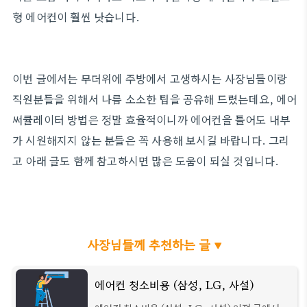
형 에어컨이 훨씬 낫습니다.
이번 글에서는 무더위에 주방에서 고생하시는 사장님들이랑
직원분들을 위해서 나름 소소한 팁을 공유해 드렸는데요, 에어
써큘레이터 방법은 정말 효율적이니까 에어컨을 틀어도 내부
가 시원해지지 않는 분들은 꼭 사용해 보시길 바랍니다. 그리
고 아래 글도 함께 참고하시면 많은 도움이 되실 것입니다.
사장님들께 추천하는 글 ▼
에어컨 청소비용 (삼성, LG, 사설)