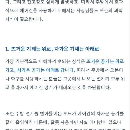
다. 그리고 잔고장도 심하게 발생하죠. 따라서 주방에서 효과
적으로 에어컨을 사용하기 위해서는 사장님들도 약간의 과학
지식이 필요합니다.
1. 뜨거운 기체는 위로, 차가운 기체는 아래로
가장 기본적으로 이해하셔야 되는 상식은
뜨거운 공기는 위로
가고, 차가운 공기는 아래로 갑니다.
따라서 주방에서 오븐이
나 화구를 사용하시는 분들은 그곳에서 나오는 열기가 모두 위
로 올라가서 에어컨 냉기가 내려오는 것을 차단합니다.
또한 주방 연기를 빨아들이는 후드가 에어컨의 차가운 공기를
같이 흡입하기 때문에, 잘못 사용하면 사실 에어컨이 있으나