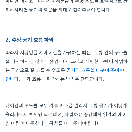
마나인 것이죠. 따라서 여러분들이 주방 온도를 효율적으로 관
리하시려면 공기의 흐름을 제대로 잡아주셔야 합니다.
2. 주방 공기 흐름 파악
따라서 사장님들이 에어컨을 사용하실 때는, 주방 안의 구조를
잘 파악하시는 것이 우선입니다. 그리고 시원한 바람이 작업하
는 공간으로 잘 흐를 수 있도록
공기의 흐름을 바꾸어 주어야
합니다.
공기 흐름을 파악하는 방법은 간단합니다.
에어컨과 후드를 모두 켜놓고 조금 멀리서 주방 공기가 어떻게
흘러가는지 보시면 되는데요, 작업하는 공간에서 열기와 에어
컨 바람이 마주친다면 위치를 바꿔주어야 합니다.