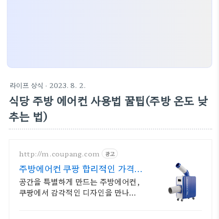
라이프 상식
· 2023. 8. 2.
식당 주방 에어컨 사용법 꿀팁(주방 온도 낮
추는 법)
http://m.coupang.com
광고
주방에어컨 쿠팡 합리적인 가격과
높은 만족
공간을 특별하게 만드는 주방에어컨,
쿠팡에서 감각적인 디자인을 만나보
세요.