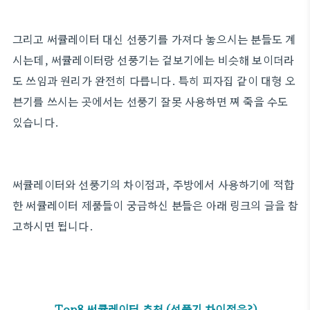
그리고 써큘레이터 대신 선풍기를 가져다 놓으시는 분들도 계
시는데, 써큘레이터랑 선풍기는 겉보기에는 비슷해 보이더라
도 쓰임과 원리가 완전히 다릅니다. 특히 피자집 같이 대형 오
븐기를 쓰시는 곳에서는 선풍기 잘못 사용하면 쪄 죽을 수도
있습니다.
써큘레이터와 선풍기의 차이점과, 주방에서 사용하기에 적합
한 써큘레이터 제품들이 궁금하신 분들은 아래 링크의 글을 참
고하시면 됩니다.
Top8 써큘레이터 추천
(선풍기 차이점은?)