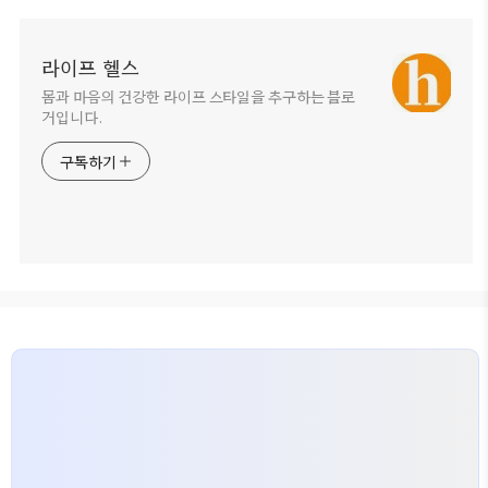
라이프 헬스
몸과 마음의 건강한 라이프 스타일을 추구하는 블로
거입니다.
구독하기